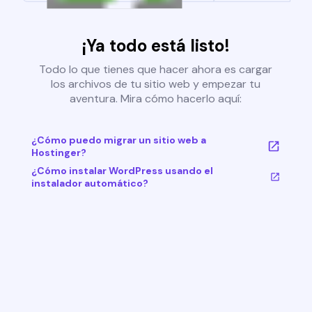
¡Ya todo está listo!
Todo lo que tienes que hacer ahora es cargar
los archivos de tu sitio web y empezar tu
aventura. Mira cómo hacerlo aquí:
¿Cómo puedo migrar un sitio web a
Hostinger?
¿Cómo instalar WordPress usando el
instalador automático?